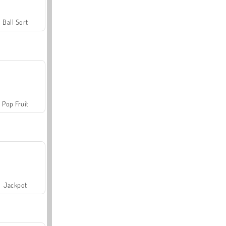
Ball Sort
Pop Fruit
Jackpot