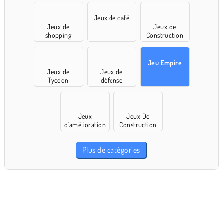
Jeux de café
Jeux de
Jeux de
shopping
Construction
Jeu Empire
Jeux de
Jeux de
Tycoon
défense
Jeux
Jeux De
d'amélioration
Construction
Plus de catégories