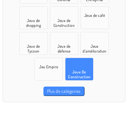
Jeux de café
Jeux de
Jeux de
shopping
Construction
Jeux de
Jeux de
Jeux
Tycoon
défense
d'amélioration
Jeu Empire
Jeux De
Construction
Plus de catégories