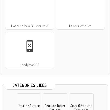
I want to be a Billionaire 2
La tour empilée
Handyman 3D
CATÉGORIES LIÉES
Jeux de Guerre
Jeux de Tower
Jeux Gérer une
Defense
Entreprise