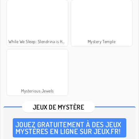
While We Sleep: Slendrina is HERE
Mystery Temple
Mysterious Jewels
JEUX DE MYSTÈRE
JOUEZ GRATUITEMENT À DES JEUX
MYSTÈRES EN LIGNE SUR JEUX.FR!