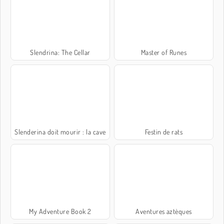
Slendrina: The Cellar
Master of Runes
Slenderina doit mourir : la cave
Festin de rats
My Adventure Book 2
Aventures aztèques