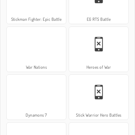
Stickman Fighter: Epic Battle
EG RTS Battle
War Nations
Heroes of War
Dynamons 7
Stick Warrior Hero Battles