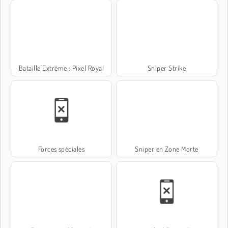
Bataille Extrême : Pixel Royal
Sniper Strike
Forces spéciales
Sniper en Zone Morte