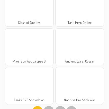
Clash of Goblins
Tank Hero Online
Pixel Gun Apocalypse 6
Ancient Wars: Caesar
Tanks PVP Showdown
Noob vs Pro Stick War