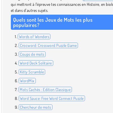
qui mettront à l’épreuve tes connaissances en Histoire, en biol
et dans d’autres sujets.
Quels sont les Jeux de Mots les plus
populaires?
Words of Wonders
Crocword: Crossword Puzzle Game
Coups de mots
Word Deck Solitaire
Kitty Scramble
WordMix
Mots Cachés : Edition Classique
Word Sauce: Free Word Connect Puzzle
Chercheur de mots