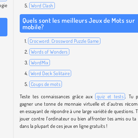
ogie
Word Clash
Quels sont les meilleurs Jeux de Mots sur
mobile?
Crocword: Crossword Puzzle Game
Words of Wonders
WordMix
Word Deck Solitaire
Coups de mots
Teste tes connaissances grâce aux
quiz et tests
. Tu 
gagner une tonne de monnaie virtuelle et d’autres réco
en essayant de répondre à une large variété de questions. 
jouer contre l’ordinateur ou bien affronter tes amis ou ta 
dans la plupart de ces jeux en ligne gratuits !